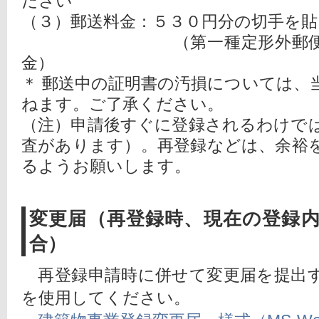
ださい
（３）郵送料金：５３０円分の切手を
（第一種定形外郵便物料
金）
＊ 郵送中の証明書の汚損については、
ねます。ご了承ください。
（注）申請後すぐに登録されるわけで
査があります）。再登録などは、余裕
るようお願いします。
変更届（再登録時、現在の登録
合）
再登録申請時に併せて変更届を提出
を使用してください。