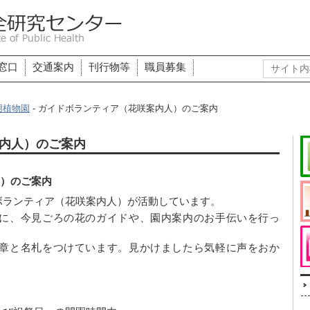
窓口
交通案内
刊行物等
職員募集
用植物園
- ガイドボランティア（花咲案内人）のご案内
内人）のご案内
）のご案内
ボランティア（花咲案内人）が活動しています。
に、今見ごろの花のガイドや、園内案内のお手伝いを行っ
章と名札をつけています。見かけましたら気軽に声をおか