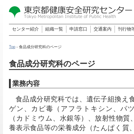
センター紹介
組織一覧
申請窓口
交通案内
刊行物
Top
- 食品成分研究科のページ
食品成分研究科のページ
業務内容
食品成分研究科では、遺伝子組換え
ゲン、カビ毒（アフラトキシン、パ
（カドミウム、水銀等）、放射性物質
養表示食品等の栄養成分（たんぱく質