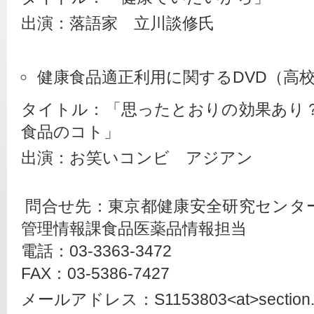
出演：落語家　立川談修氏
健康食品適正利用に関するDVD（高
タイトル：「思ったとおりの効果あり
食品のコト」
出演：お笑いコンビ　アジアン
 問合せ先：東京都健康安全研究センタ
管理情報課食品医薬品情報担当
電話：03-3363-3472
FAX：03-5386-7427
メールアドレス：S1153803<at>section.met