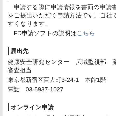
　申請する際に申請情報を書面の申請
をご提出いただく申請方法です。自社
すくなります。
　FD申請ソフトの説明は
こちら
届出先
健康安全研究センター　広域監視部　
審査担当
東京都新宿区百人町3-24-1　本館1階
電話　03-5937-1027
オンライン申請