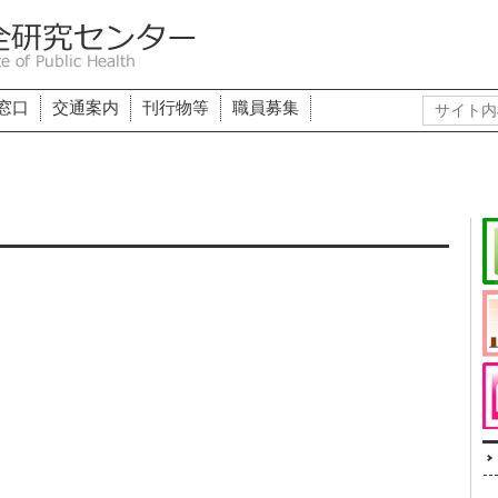
窓口
交通案内
刊行物等
職員募集