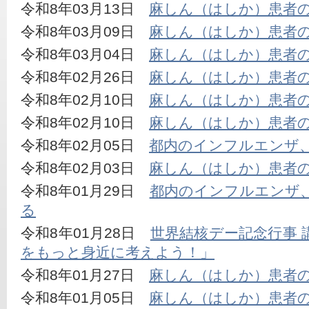
令和8年03月13日　
麻しん（はしか）患者
令和8年03月09日　
麻しん（はしか）患者
令和8年03月04日　
麻しん（はしか）患者
令和8年02月26日　
麻しん（はしか）患者
令和8年02月10日　
麻しん（はしか）患者の
令和8年02月10日　
麻しん（はしか）患者の
令和8年02月05日　
都内のインフルエンザ
令和8年02月03日　
麻しん（はしか）患者
令和8年01月29日　
都内のインフルエンザ
る
令和8年01月28日　
世界結核デー記念行事 
をもっと身近に考えよう！」
令和8年01月27日　
麻しん（はしか）患者
令和8年01月05日　
麻しん（はしか）患者